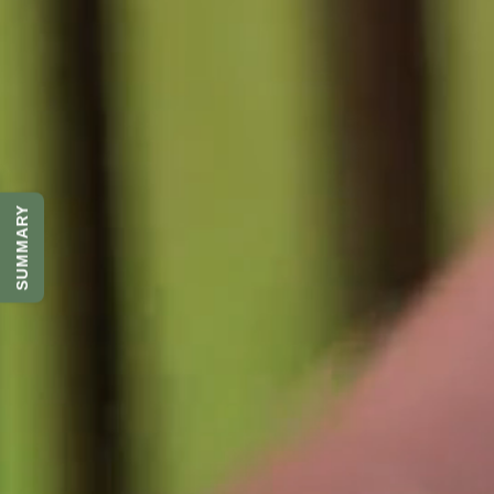
SUMMARY