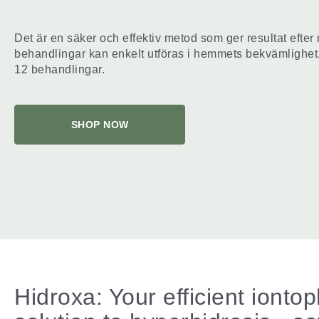
Det är en säker och effektiv metod som ger resultat efter
behandlingar kan enkelt utföras i hemmets bekvämlighet. 
12 behandlingar.
SHOP NOW
Hidroxa: Your efficient ionto