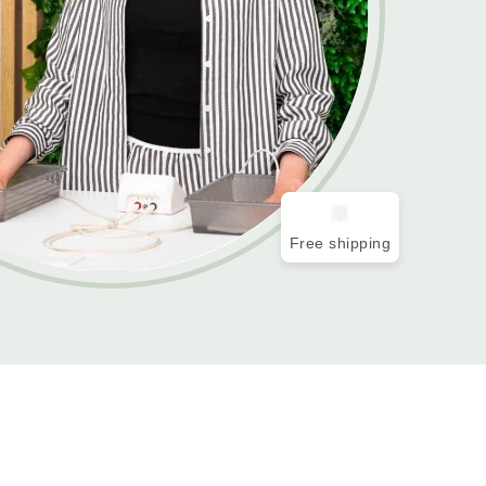
Free shipping